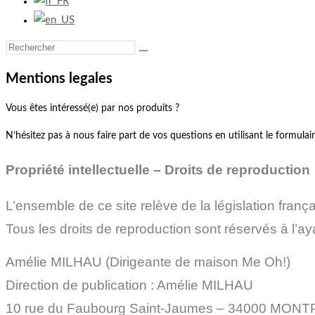
Mentions legales
Vous êtes intéressé(e) par nos produits ?
N’hésitez pas à nous faire part de vos questions en utilisant le formulai
Propriété intellectuelle – Droits de reproduction
L’ensemble de ce site relève de la législation français
Tous les droits de reproduction sont réservés à l’ay
Amélie MILHAU (Dirigeante de maison Me Oh!)
Direction de publication : Amélie MILHAU
10 rue du Faubourg Saint-Jaumes – 34000 MON