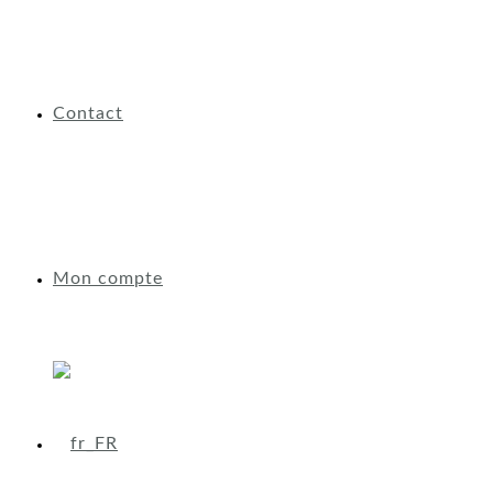
Contact
Mon compte