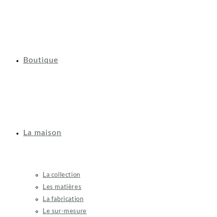
Boutique
La maison
La collection
Les matières
La fabrication
Le sur-mesure