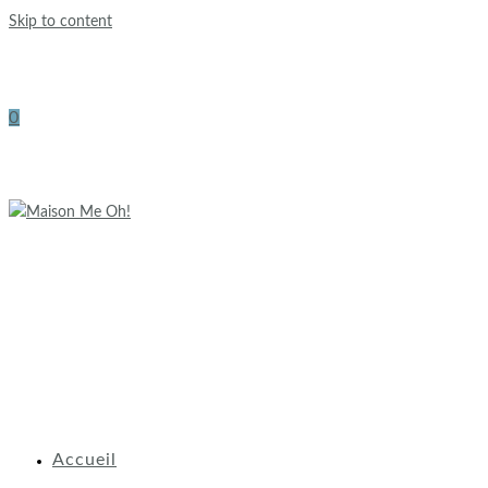
Skip to content
0
Accueil