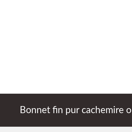
Bonnet fin pur cachemire o