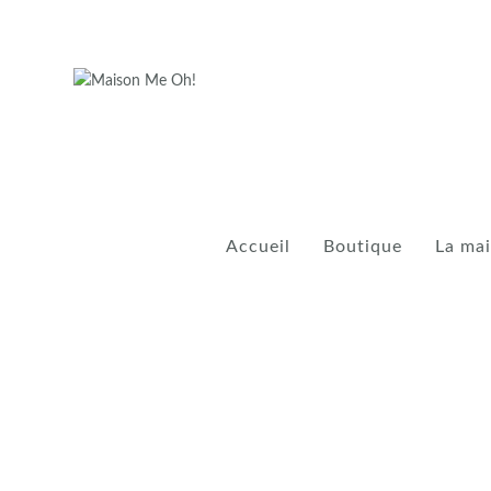
Accueil
Boutique
La ma