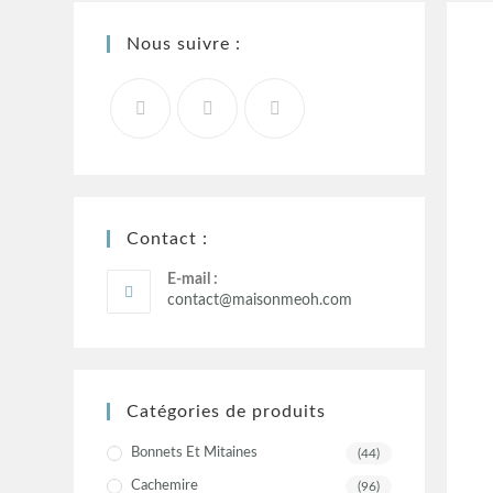
Nous suivre :
Contact :
E-mail :
contact@maisonmeoh.com
Catégories de produits
Bonnets Et Mitaines
(44)
Cachemire
(96)