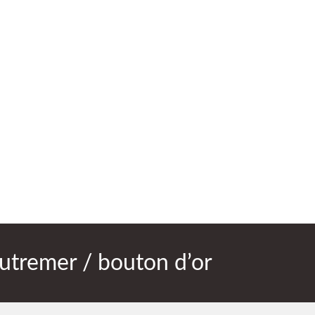
utremer / bouton d’or