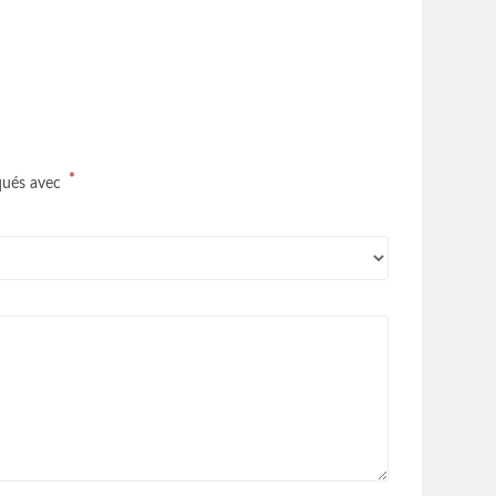
*
iqués avec