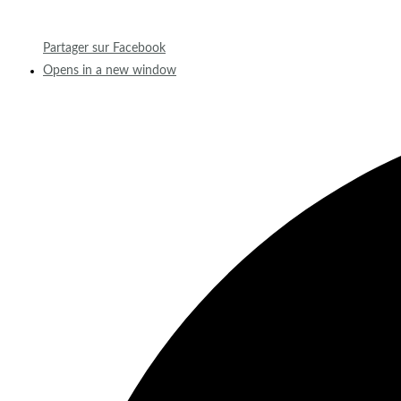
Partager sur Facebook
Opens in a new window