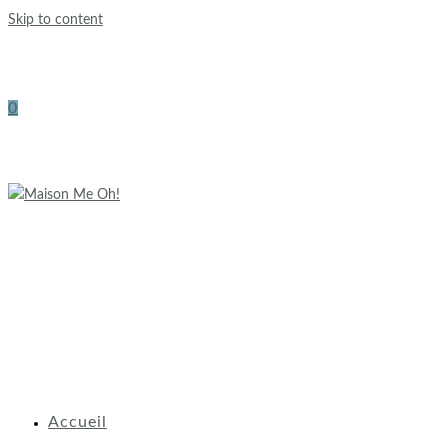
Skip to content
0
Accueil