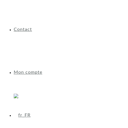
Contact
Mon compte