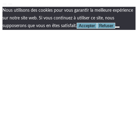
Nous utilisons des cookies pour vous garantir la meilleure expérience
sur notre site web. Si vous continuez à utiliser ce site, nous
Accepter
Refuser
supposerons que vous en êtes satisfait.