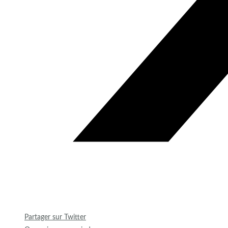
Partager sur Twitter