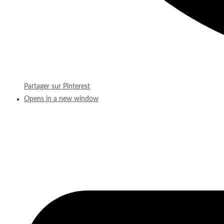
Partager sur Pinterest
Opens in a new window