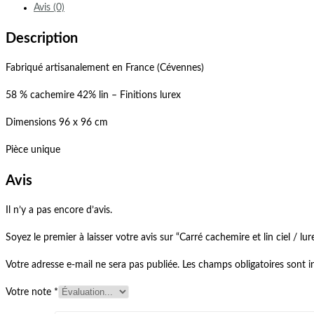
Avis (0)
Description
Fabriqué artisanalement en France (Cévennes)
58 % cachemire 42% lin – Finitions lurex
Dimensions 96 x 96 cm
Pièce unique
Avis
Il n’y a pas encore d’avis.
Soyez le premier à laisser votre avis sur “Carré cachemire et lin ciel / lu
Votre adresse e-mail ne sera pas publiée.
Les champs obligatoires sont 
Votre note
*