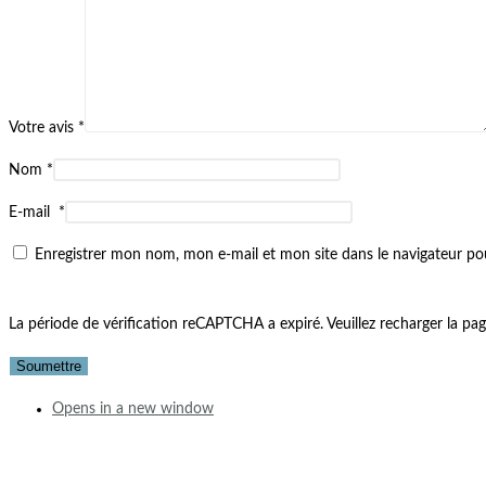
Votre avis
*
Nom
*
E-mail
*
Enregistrer mon nom, mon e-mail et mon site dans le navigateur 
La période de vérification reCAPTCHA a expiré. Veuillez recharger la pag
Opens in a new window