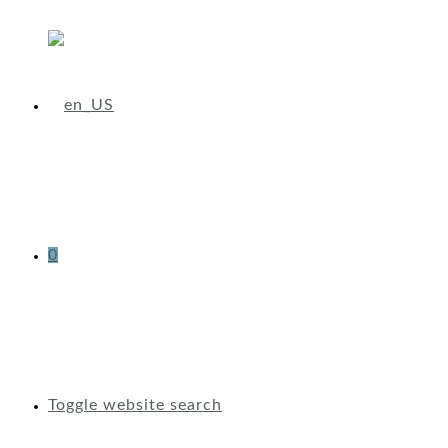
0
Toggle website search