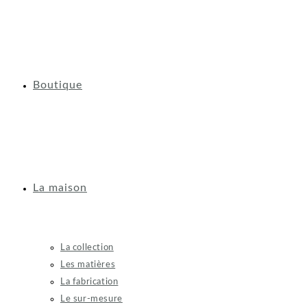
Boutique
La maison
La collection
Les matières
La fabrication
Le sur-mesure