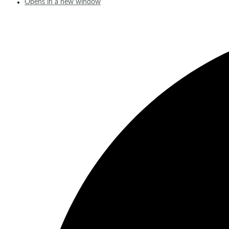
Opens in a new window