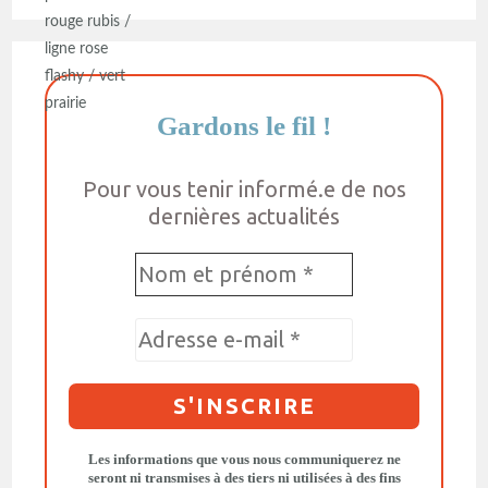
Gardons le fil
!
Pour vous tenir informé.e de nos
dernières actualités
Les informations que vous nous communiquerez ne
seront ni transmises à des tiers ni utilisées à des fins