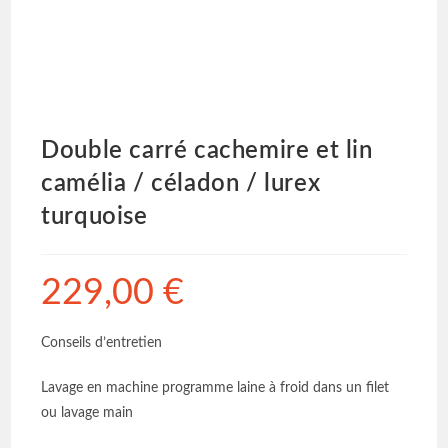
Double carré cachemire et lin
camélia / céladon / lurex
turquoise
229,00
€
Conseils d’entretien
Lavage en machine programme laine à froid dans un filet
ou lavage main