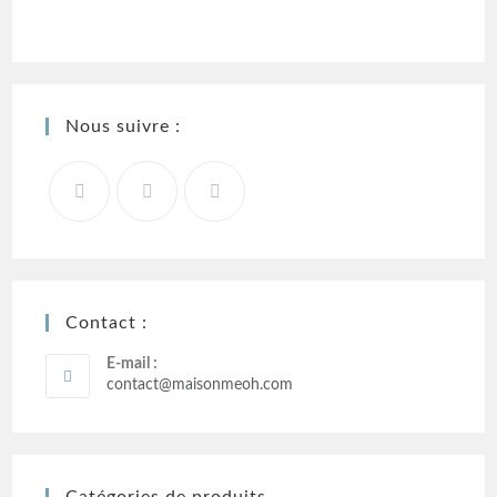
Nous suivre :
Contact :
E-mail :
contact@maisonmeoh.com
Catégories de produits