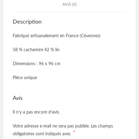
AVIS (0)
Description
Fabriqué artisanalement en France (Cévennes)
58 % cachemire 42 % lin
Dimensions : 96 x 96 cm
Pièce unique
Avis
Il n’y a pas encore d’avis.
Votre adresse e-mail ne sera pas publiée.
Les champs
*
obligatoires sont indiqués avec