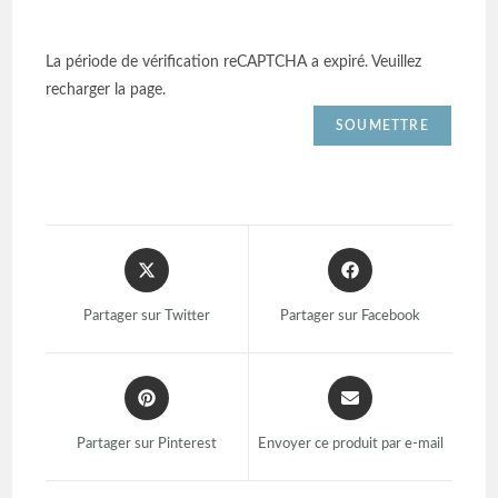
La période de vérification reCAPTCHA a expiré. Veuillez
recharger la page.
Partager sur Twitter
Partager sur Facebook
Partager sur Pinterest
Envoyer ce produit par e-mail