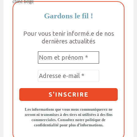
Gardons le fil
!
Pour vous tenir informé.e de nos
dernières actualités
Les informations que vous nous communiquerez ne
seront ni transmises à des tiers ni utilisées à des fins
commerciales. Consultez notre
politique de
confidentialité
pour plus d’informations.