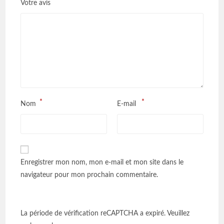
*
Votre avis
*
*
Nom
E-mail
Enregistrer mon nom, mon e-mail et mon site dans le
navigateur pour mon prochain commentaire.
La période de vérification reCAPTCHA a expiré. Veuillez