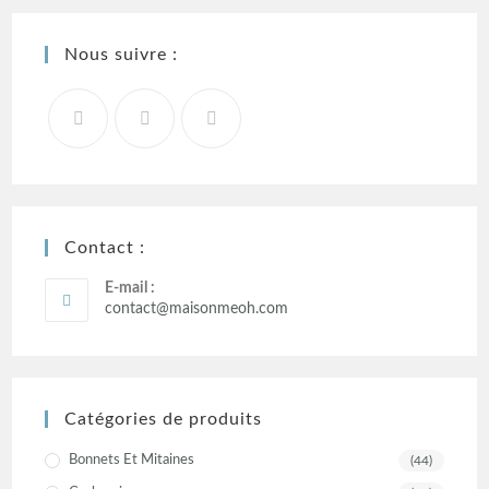
Nous suivre :
Contact :
E-mail :
contact@maisonmeoh.com
Catégories de produits
Bonnets Et Mitaines
(44)