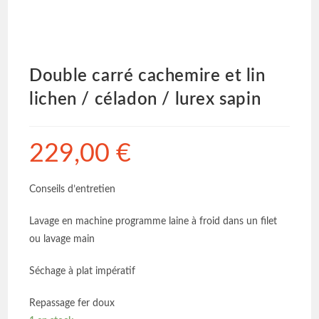
Double carré cachemire et lin
lichen / céladon / lurex sapin
229,00
€
Conseils d’entretien
Lavage en machine programme laine à froid dans un filet
ou lavage main
Séchage à plat impératif
Repassage fer doux