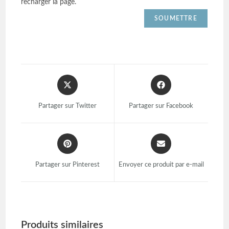
recharger la page.
Partager sur Twitter
Partager sur Facebook
Partager sur Pinterest
Envoyer ce produit par e-mail
Produits similaires