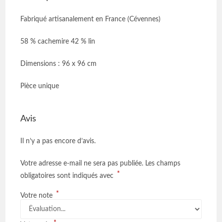
Fabriqué artisanalement en France (Cévennes)
58 % cachemire 42 % lin
Dimensions : 96 x 96 cm
Pièce unique
Avis
Il n’y a pas encore d’avis.
Votre adresse e-mail ne sera pas publiée.
Les champs
*
obligatoires sont indiqués avec
*
Votre note