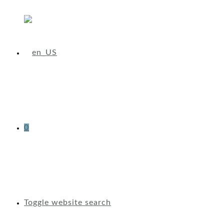
0
Toggle website search