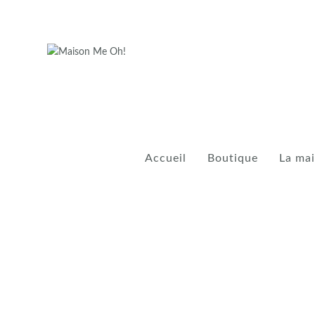
Accueil
Boutique
La ma