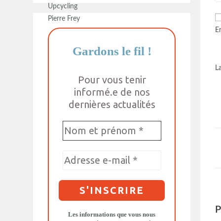
E
Gardons le fil
!
L
Pour vous tenir
informé.e de nos
dernières actualités
P
Les informations que vous nous