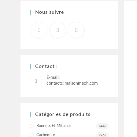
Nous suivre :
Contact :
E-mail :
contact@maisonmeoh.com
Catégories de produits
Bonnets Et Mitaines
(44)
Cachemire
(96)