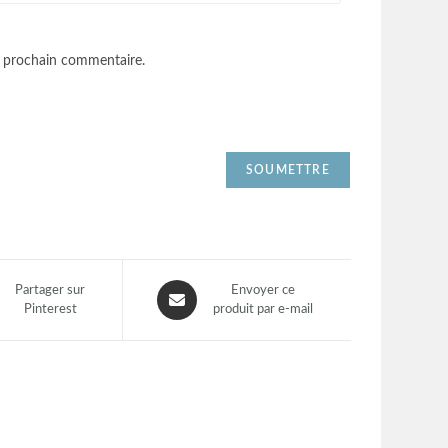
n prochain commentaire.
Partager sur
Envoyer ce
Pinterest
produit par e-mail