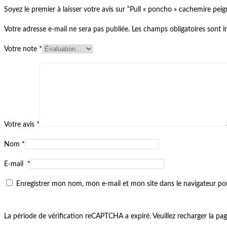
Soyez le premier à laisser votre avis sur “Pull « poncho » cachemire peig
Votre adresse e-mail ne sera pas publiée.
Les champs obligatoires sont 
Votre note
*
Votre avis
*
Nom
*
E-mail
*
Enregistrer mon nom, mon e-mail et mon site dans le navigateur 
La période de vérification reCAPTCHA a expiré. Veuillez recharger la pag