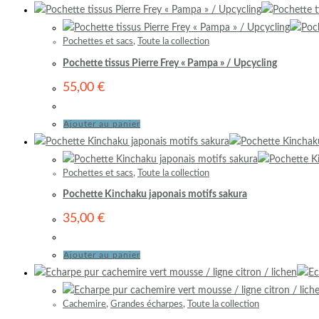
Pochettes et sacs
,
Toute la collection
Pochette tissus Pierre Frey « Pampa » / Upcycling
55,00
€
Ajouter au panier
Pochettes et sacs
,
Toute la collection
Pochette Kinchaku japonais motifs sakura
35,00
€
Ajouter au panier
Cachemire
,
Grandes écharpes
,
Toute la collection