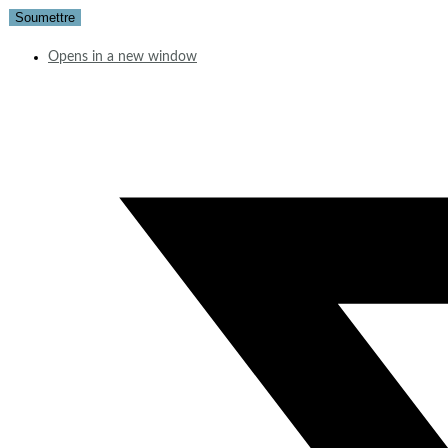
Opens in a new window