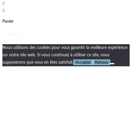
×
×
Panier
Nous utilisons des cookies pour vous garantir la meilleure expérience
sur notre site web. Si vous continuez à utiliser ce site, nous
Accepter
Refuser
supposerons que vous en êtes satisfait.