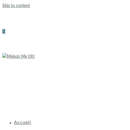
Skip to content
0
Accueil