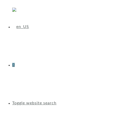
0
Toggle website search