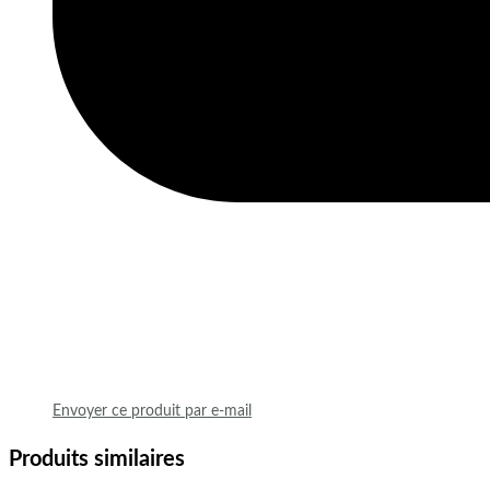
Envoyer ce produit par e-mail
Produits similaires