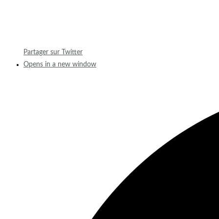
Partager sur Twitter
Opens in a new window