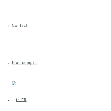
Contact
Mon compte