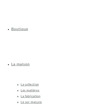
Boutique
La maison
La collection
Les matières
La fabrication
Le sur-mesure