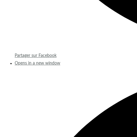
Partager sur Facebook
Opens in a new window