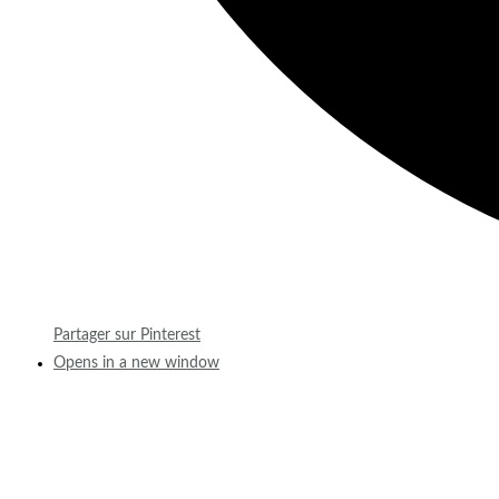
Partager sur Pinterest
Opens in a new window