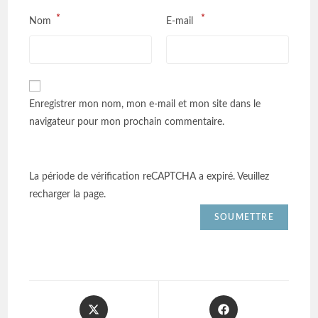
*
*
Nom
E-mail
Enregistrer mon nom, mon e-mail et mon site dans le
navigateur pour mon prochain commentaire.
La période de vérification reCAPTCHA a expiré. Veuillez
recharger la page.