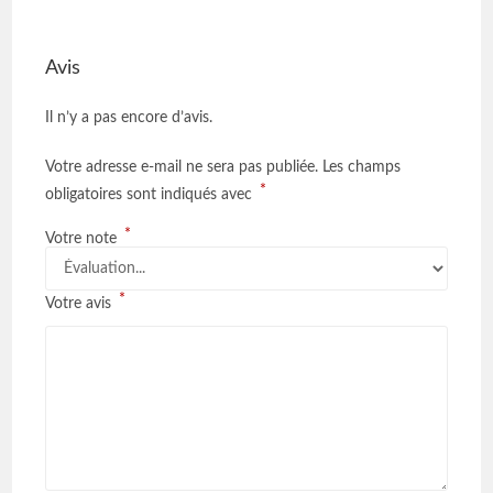
Avis
Il n’y a pas encore d’avis.
Votre adresse e-mail ne sera pas publiée.
Les champs
*
obligatoires sont indiqués avec
*
Votre note
*
Votre avis