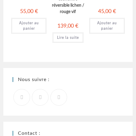
réversible lichen /
55,00
€
45,00
€
rouge vif
Ajouter au
Ajouter au
139,00
€
panier
panier
Lire la suite
Nous suivre :
Contact :